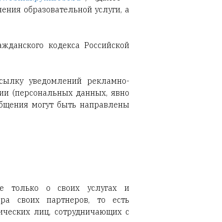
ения образовательной услуги, а
ажданского кодекса Российской
ссылку уведомлений рекламно-
ии (персональных данных, явно
бщения могут быть направлены
не только о своих услугах и
ра своих партнеров, то есть
ческих лиц, сотрудничающих с